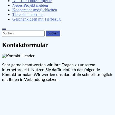
Alle Tierschutz-Projekte
Neues Projekt melden
Kooperationsmöglichkeiten
Tiere kennenlernen
Geschenkideen mit Tierbezug
Search
Search
for:
Kontaktformular
Sehr gerne beantworten wir Ihre Fragen zu unserem
Internetprojekt. Nutzen Sie dafür einfach das folgende
Kontaktformular. Wir werden uns daraufhin schnellstmöglich
mit Ihnen in Verbindung setzen.