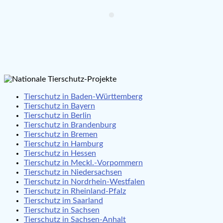
Tierschutz in Baden-Württemberg
Tierschutz in Bayern
Tierschutz in Berlin
Tierschutz in Brandenburg
Tierschutz in Bremen
Tierschutz in Hamburg
Tierschutz in Hessen
Tierschutz in Meckl.-Vorpommern
Tierschutz in Niedersachsen
Tierschutz in Nordrhein-Westfalen
Tierschutz in Rheinland-Pfalz
Tierschutz im Saarland
Tierschutz in Sachsen
Tierschutz in Sachsen-Anhalt