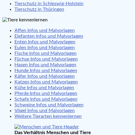
Tierschutz in Schleswig-Holstein
Tierschutz in Thüringen
Affen Infos und Malvorlagen
Elefanten Infos und Malvorlagen
Enten Infos und Malvorlagen
Eulen Infos und Malvorlagen
Fische Infos und Malvorlagen
Füchse Infos und Malvorlagen
Hasen Infos und Malvorlagen
Hunde Infos und Malvorlagen
Käfer Infos und Malvorlagen
Katzen Infos und Malvorlagen
Kühe Infos und Malvorlagen
Pferde Infos und Malvorlagen
Schafe Infos und Malvorlagen
Schweine Infos und Malvorlagen
Vögel Infos und Malvorlagen
Weitere Tierarten kennenlernen
Das Verhältnis Menschen und Tiere