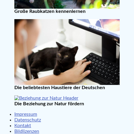
Große Raubkatzen kennenlernen
Die beliebtesten Haustiere der Deutschen
Die Beziehung zur Natur fördern
Impressum
Datenschutz
Kontakt
Bildlizenzen