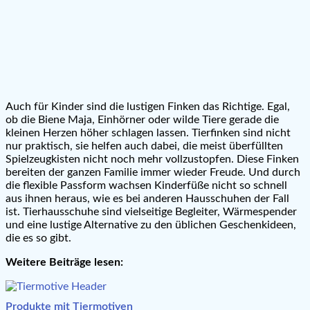
Auch für Kinder sind die lustigen Finken das Richtige. Egal,
ob die Biene Maja, Einhörner oder wilde Tiere gerade die
kleinen Herzen höher schlagen lassen. Tierfinken sind nicht
nur praktisch, sie helfen auch dabei, die meist überfüllten
Spielzeugkisten nicht noch mehr vollzustopfen. Diese Finken
bereiten der ganzen Familie immer wieder Freude. Und durch
die flexible Passform wachsen Kinderfüße nicht so schnell
aus ihnen heraus, wie es bei anderen Hausschuhen der Fall
ist. Tierhausschuhe sind vielseitige Begleiter, Wärmespender
und eine lustige Alternative zu den üblichen Geschenkideen,
die es so gibt.
Weitere Beiträge lesen:
Produkte mit Tiermotiven