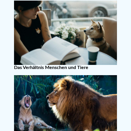
Das Verhältnis Menschen und Tiere