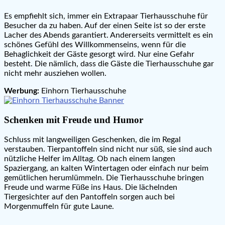
Es empfiehlt sich, immer ein Extrapaar Tierhausschuhe für
Besucher da zu haben. Auf der einen Seite ist so der erste
Lacher des Abends garantiert. Andererseits vermittelt es ein
schönes Gefühl des Willkommenseins, wenn für die
Behaglichkeit der Gäste gesorgt wird. Nur eine Gefahr
besteht. Die nämlich, dass die Gäste die Tierhausschuhe gar
nicht mehr ausziehen wollen.
Werbung:
Einhorn Tierhausschuhe
Schenken mit Freude und Humor
Schluss mit langweiligen Geschenken, die im Regal
verstauben. Tierpantoffeln sind nicht nur süß, sie sind auch
nützliche Helfer im Alltag. Ob nach einem langen
Spaziergang, an kalten Wintertagen oder einfach nur beim
gemütlichen herumlümmeln. Die Tierhausschuhe bringen
Freude und warme Füße ins Haus. Die lächelnden
Tiergesichter auf den Pantoffeln sorgen auch bei
Morgenmuffeln für gute Laune.