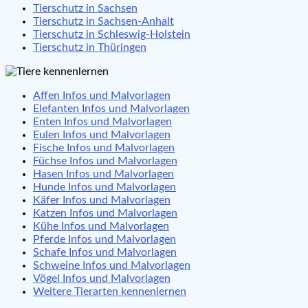
Tierschutz in Sachsen
Tierschutz in Sachsen-Anhalt
Tierschutz in Schleswig-Holstein
Tierschutz in Thüringen
Affen Infos und Malvorlagen
Elefanten Infos und Malvorlagen
Enten Infos und Malvorlagen
Eulen Infos und Malvorlagen
Fische Infos und Malvorlagen
Füchse Infos und Malvorlagen
Hasen Infos und Malvorlagen
Hunde Infos und Malvorlagen
Käfer Infos und Malvorlagen
Katzen Infos und Malvorlagen
Kühe Infos und Malvorlagen
Pferde Infos und Malvorlagen
Schafe Infos und Malvorlagen
Schweine Infos und Malvorlagen
Vögel Infos und Malvorlagen
Weitere Tierarten kennenlernen