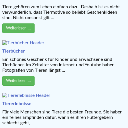
Tiere gehören zum Leben einfach dazu. Deshalb ist es nicht
verwunderlich, dass Tiermotive so beliebt Geschenkideen
sind. Nicht umsonst gilt ...
Weiterlesen …
Tierbücher
Ein schönes Geschenk für Kinder und Erwachsene sind
Tierbücher. Im Zeitalter von Internet und Youtube haben
Fotografien von Tieren längst ...
Weiterlesen …
Tiererlebnisse
Für viele Menschen sind Tiere die besten Freunde. Sie haben
ein feines Empfinden dafür, wann es ihren Futtergebern
schlecht geht, ...