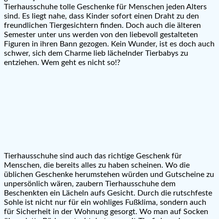
Tierhausschuhe tolle Geschenke für Menschen jeden Alters
sind. Es liegt nahe, dass Kinder sofort einen Draht zu den
freundlichen Tiergesichtern finden. Doch auch die älteren
Semester unter uns werden von den liebevoll gestalteten
Figuren in ihren Bann gezogen. Kein Wunder, ist es doch auch
schwer, sich dem Charme lieb lächelnder Tierbabys zu
entziehen. Wem geht es nicht so!?
Tierhausschuhe sind auch das richtige Geschenk für
Menschen, die bereits alles zu haben scheinen. Wo die
üblichen Geschenke herumstehen würden und Gutscheine zu
unpersönlich wären, zaubern Tierhausschuhe dem
Beschenkten ein Lächeln aufs Gesicht. Durch die rutschfeste
Sohle ist nicht nur für ein wohliges Fußklima, sondern auch
für Sicherheit in der Wohnung gesorgt. Wo man auf Socken