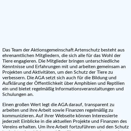
Das Team der Aktionsgemeinschaft Artenschutz besteht aus
ehrenamtlichen Mitgliedern, die sich alle für das Wohl der
Tiere engagieren. Die Mitglieder bringen unterschiedliche
Kenntnisse und Erfahrungen mit und arbeiten gemeinsam an
Projekten und Aktivitäten, um den Schutz der Tiere zu
verbessern. Die AGA setzt sich auch für die Bildung und
Aufklärung der Öffentlichkeit über Amphibien und Reptilien
ein und bietet regelmäßig Informationsveranstaltungen und
Schulungen an.
Einen großen Wert legt die AGA darauf, transparent zu
arbeiten und ihre Arbeit sowie Finanzen regelmäßig zu
kommunizieren. Auf ihrer Webseite können Interessierte
jederzeit Einblicke in die aktuellen Projekte und Finanzen des
Vereins erhalten. Um ihre Arbeit fortzuführen und den Schutz