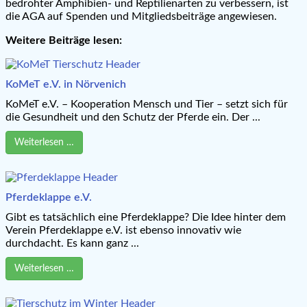
bedrohter Amphibien- und Reptilienarten zu verbessern, ist
die AGA auf Spenden und Mitgliedsbeiträge angewiesen.
Weitere Beiträge lesen:
KoMeT e.V. in Nörvenich
KoMeT e.V. – Kooperation Mensch und Tier – setzt sich für
die Gesundheit und den Schutz der Pferde ein. Der ...
Weiterlesen …
Pferdeklappe e.V.
Gibt es tatsächlich eine Pferdeklappe? Die Idee hinter dem
Verein Pferdeklappe e.V. ist ebenso innovativ wie
durchdacht. Es kann ganz ...
Weiterlesen …