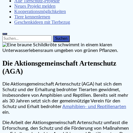
Alle Tierschutz-Projekte
Neues Projekt melden
Kooperationsmöglichkeiten
Tiere kennenlernen
Geschenkideen mit Tierbezug
Search
Search
for:
Die Aktionsgemeinschaft Artenschutz
(AGA)
Die Aktionsgemeinschaft Artenschutz (AGA) hat sich dem
Schutz und der Erhaltung bedrohter Tierarten gewidmet,
insbesondere von Amphibien und Reptilien. Bereits seit mehr
als 30 Jahren setzt sich der gemeinnützige Verein für den
Schutz und Erhalt bedrohter
Amphibien- und Reptilienarten
ein.
Die Arbeit der Aktionsgemeinschaft Artenschutz umfasst die
Erforschung, den Schutz und die Förderung von Maßnahmen