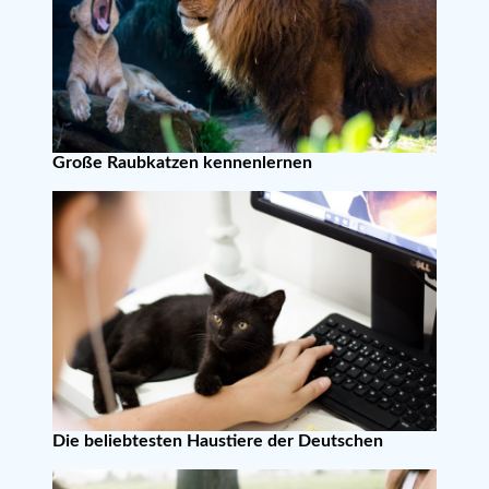
Große Raubkatzen kennenlernen
Die beliebtesten Haustiere der Deutschen