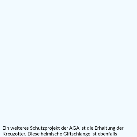
Ein weiteres Schutzprojekt der AGA ist die Erhaltung der
Kreuzotter. Diese heimische Giftschlange ist ebenfalls