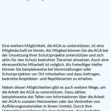
Eine weitere Möglichkeit, die AGA zu unterstützen, ist eine
Mitgliedschaft im Verein. Als Mitglied können Sie die AGA bei
der Umsetzung ihrer Schutzprojekte unterstützen und sich
aktiv für den Schutz bedrohter Tierarten einsetzen. Auch eine
ehrenamtliche Mitarbeit ist möglich. Als freiwilliger Helfer
können Sie beispielsweise bei Veranstaltungen oder
Schutzprojekten vor Ort mitarbeiten und dazu beitragen,
bedrohte Amphibien- und Reptilienarten zu erhalten.
Neben diesen Möglichkeiten gibt es auch weitere Wege, um
die Arbeit der AGA zu unterstützen. Dazu zählen
beispielsweise das Teilen von Informationen über die Arbeit
der AGA in sozialen Netzwerken oder das Verbreiten von
Aufklärungsmaterialien in Ihrem Umfeld. Durch Ihre