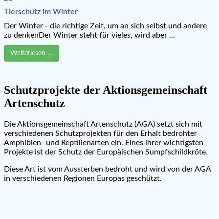
Tierschutz im Winter
Der Winter - die richtige Zeit, um an sich selbst und andere
zu denkenDer Winter steht für vieles, wird aber ...
Weiterlesen …
Schutzprojekte der Aktionsgemeinschaft
Artenschutz
Die Aktionsgemeinschaft Artenschutz (AGA) setzt sich mit
verschiedenen Schutzprojekten für den Erhalt bedrohter
Amphibien- und Reptilienarten ein. Eines ihrer wichtigsten
Projekte ist der Schutz der Europäischen Sumpfschildkröte.
Diese Art ist vom Aussterben bedroht und wird von der AGA
in verschiedenen Regionen Europas geschützt.