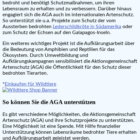
bedroht und benötigt Schutzmaßnahmen, um ihren
Lebensraum zu erhalten und zu verbessern. Darüber hinaus
engagiert sich die AGA auch im internationalen Artenschutz.
So unterstützt sie u.a. Projekte zum Schutz der vom
Aussterben bedrohten
Lederschildkröte in Südamerika
oder
zum Schutz der Echsen auf den Galapagos-Inseln.
Ein weiteres wichtiges Projekt ist die Aufklärungsarbeit über
die Bedeutung von Amphibien und Reptilien für das
Ökosystem. Durch Umweltbildung und
Aufklärungskampagnen sensibilisiert die Aktionsgemeinschaft
Artenschutz (AGA) die Öffentlichkeit für den Schutz dieser
bedrohten Tierarten.
*
Einkaufen für Wildtiere
So können Sie die AGA unterstützen
Es gibt verschiedene Möglichkeiten, die Aktionsgemeinschaft
Artenschutz (AGA) und ihre Schutzprojekte zu unterstützen.
Eine Möglichkeit ist eine Spende. Mit Hilfe finanzieller
Unterstützung können Lebensräume bedrohter Tiere erhalten
und Aufklärungsarbeit geleistet werden.