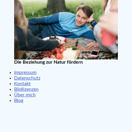
Die Beziehung zur Natur fördern
Impressum
Datenschutz
Kontakt
Bildlizenzen
Über mich
Blog