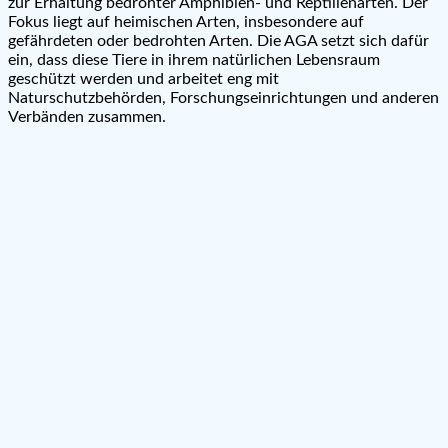
zur Erhaltung bedrohter Amphibien- und Reptilienarten. Der
Fokus liegt auf heimischen Arten, insbesondere auf
gefährdeten oder bedrohten Arten. Die AGA setzt sich dafür
ein, dass diese Tiere in ihrem natürlichen Lebensraum
geschützt werden und arbeitet eng mit
Naturschutzbehörden, Forschungseinrichtungen und anderen
Verbänden zusammen.