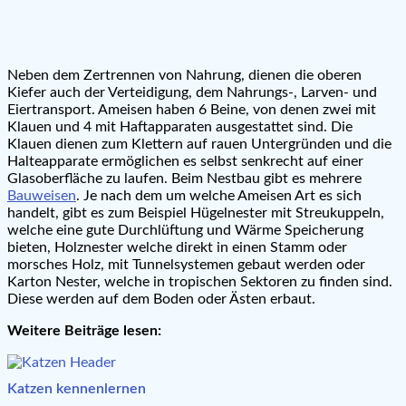
Neben dem Zertrennen von Nahrung, dienen die oberen
Kiefer auch der Verteidigung, dem Nahrungs-, Larven- und
Eiertransport. Ameisen haben 6 Beine, von denen zwei mit
Klauen und 4 mit Haftapparaten ausgestattet sind. Die
Klauen dienen zum Klettern auf rauen Untergründen und die
Halteapparate ermöglichen es selbst senkrecht auf einer
Glasoberfläche zu laufen. Beim Nestbau gibt es mehrere
Bauweisen
. Je nach dem um welche Ameisen Art es sich
handelt, gibt es zum Beispiel Hügelnester mit Streukuppeln,
welche eine gute Durchlüftung und Wärme Speicherung
bieten, Holznester welche direkt in einen Stamm oder
morsches Holz, mit Tunnelsystemen gebaut werden oder
Karton Nester, welche in tropischen Sektoren zu finden sind.
Diese werden auf dem Boden oder Ästen erbaut.
Weitere Beiträge lesen:
Katzen kennenlernen