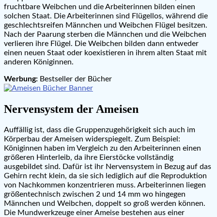
fruchtbare Weibchen und die Arbeiterinnen bilden einen
solchen Staat. Die Arbeiterinnen sind Flügellos, während die
geschlechtsreifen Männchen und Weibchen Flügel besitzen.
Nach der Paarung sterben die Männchen und die Weibchen
verlieren ihre Flügel. Die Weibchen bilden dann entweder
einen neuen Staat oder koexistieren in ihrem alten Staat mit
anderen Königinnen.
Werbung:
Bestseller der Bücher
Nervensystem der Ameisen
Auffällig ist, dass die Gruppenzugehörigkeit sich auch im
Körperbau der Ameisen widerspiegelt. Zum Beispiel:
Königinnen haben im Vergleich zu den Arbeiterinnen einen
größeren Hinterleib, da ihre Eierstöcke vollständig
ausgebildet sind. Dafür ist ihr Nervensystem in Bezug auf das
Gehirn recht klein, da sie sich lediglich auf die Reproduktion
von Nachkommen konzentrieren muss. Arbeiterinnen liegen
größentechnisch zwischen 2 und 14 mm wo hingegen
Männchen und Weibchen, doppelt so groß werden können.
Die Mundwerkzeuge einer Ameise bestehen aus einer