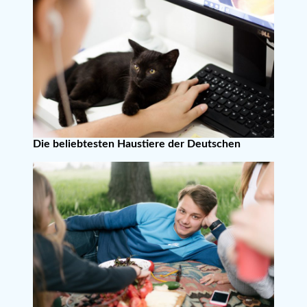
Die beliebtesten Haustiere der Deutschen