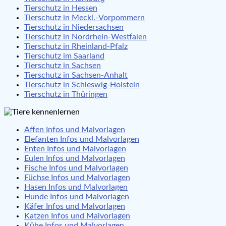
Tierschutz in Hessen
Tierschutz in Meckl.-Vorpommern
Tierschutz in Niedersachsen
Tierschutz in Nordrhein-Westfalen
Tierschutz in Rheinland-Pfalz
Tierschutz im Saarland
Tierschutz in Sachsen
Tierschutz in Sachsen-Anhalt
Tierschutz in Schleswig-Holstein
Tierschutz in Thüringen
Affen Infos und Malvorlagen
Elefanten Infos und Malvorlagen
Enten Infos und Malvorlagen
Eulen Infos und Malvorlagen
Fische Infos und Malvorlagen
Füchse Infos und Malvorlagen
Hasen Infos und Malvorlagen
Hunde Infos und Malvorlagen
Käfer Infos und Malvorlagen
Katzen Infos und Malvorlagen
Kühe Infos und Malvorlagen