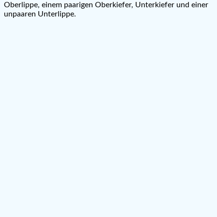
Oberlippe, einem paarigen Oberkiefer, Unterkiefer und einer
unpaaren Unterlippe.