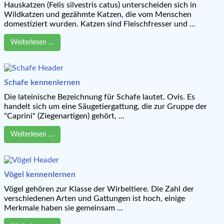
Hauskatzen (Felis silvestris catus) unterscheiden sich in
Wildkatzen und gezähmte Katzen, die vom Menschen
domestiziert wurden. Katzen sind Fleischfresser und ...
Weiterlesen …
Schafe kennenlernen
Die lateinische Bezeichnung für Schafe lautet. Ovis. Es
handelt sich um eine Säugetiergattung, die zur Gruppe der
"Caprini" (Ziegenartigen) gehört, ...
Weiterlesen …
Vögel kennenlernen
Vögel gehören zur Klasse der Wirbeltiere. Die Zahl der
verschiedenen Arten und Gattungen ist hoch, einige
Merkmale haben sie gemeinsam ...