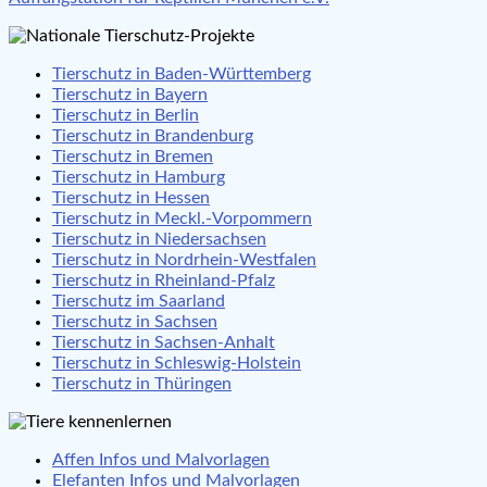
Tierschutz in Baden-Württemberg
Tierschutz in Bayern
Tierschutz in Berlin
Tierschutz in Brandenburg
Tierschutz in Bremen
Tierschutz in Hamburg
Tierschutz in Hessen
Tierschutz in Meckl.-Vorpommern
Tierschutz in Niedersachsen
Tierschutz in Nordrhein-Westfalen
Tierschutz in Rheinland-Pfalz
Tierschutz im Saarland
Tierschutz in Sachsen
Tierschutz in Sachsen-Anhalt
Tierschutz in Schleswig-Holstein
Tierschutz in Thüringen
Affen Infos und Malvorlagen
Elefanten Infos und Malvorlagen