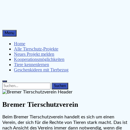
für Kinder
Menu
Home
Alle Tierschutz-Projekte
Neues Projekt melden
Kooperationsmöglichkeiten
Tiere kennenlernen
Geschenkideen mit Tierbezug
Search
Search
for:
Bremer Tierschutzverein
Beim Bremer Tierschutzverein handelt es sich um einen
Verein, der sich für die Rechte von Tieren stark macht. Das ist
nach Ansicht des Vereins immer dann notwendig, wenn die