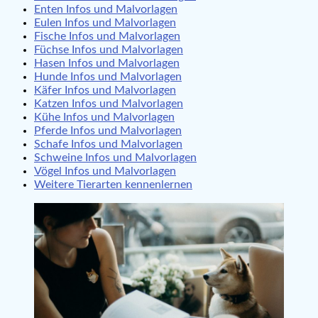
Enten Infos und Malvorlagen
Eulen Infos und Malvorlagen
Fische Infos und Malvorlagen
Füchse Infos und Malvorlagen
Hasen Infos und Malvorlagen
Hunde Infos und Malvorlagen
Käfer Infos und Malvorlagen
Katzen Infos und Malvorlagen
Kühe Infos und Malvorlagen
Pferde Infos und Malvorlagen
Schafe Infos und Malvorlagen
Schweine Infos und Malvorlagen
Vögel Infos und Malvorlagen
Weitere Tierarten kennenlernen