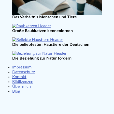
Das Verhältnis Menschen und Tiere
Große Raubkatzen kennenlernen
Die beliebtesten Haustiere der Deutschen
Die Beziehung zur Natur fördern
Impressum
Datenschutz
Kontakt
Bildlizenzen
Über mich
Blog