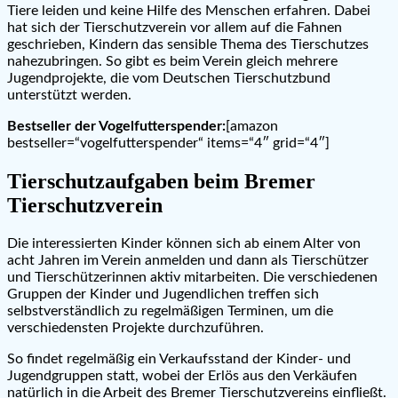
Tiere leiden und keine Hilfe des Menschen erfahren. Dabei
hat sich der Tierschutzverein vor allem auf die Fahnen
geschrieben, Kindern das sensible Thema des Tierschutzes
nahezubringen. So gibt es beim Verein gleich mehrere
Jugendprojekte, die vom Deutschen Tierschutzbund
unterstützt werden.
Bestseller der Vogelfutterspender:
[amazon
bestseller=“vogelfutterspender“ items=“4″ grid=“4″]
Tierschutzaufgaben beim Bremer
Tierschutzverein
Die interessierten Kinder können sich ab einem Alter von
acht Jahren im Verein anmelden und dann als Tierschützer
und Tierschützerinnen aktiv mitarbeiten. Die verschiedenen
Gruppen der Kinder und Jugendlichen treffen sich
selbstverständlich zu regelmäßigen Terminen, um die
verschiedensten Projekte durchzuführen.
So findet regelmäßig ein Verkaufsstand der Kinder- und
Jugendgruppen statt, wobei der Erlös aus den Verkäufen
natürlich in die Arbeit des Bremer Tierschutzvereins einfließt.