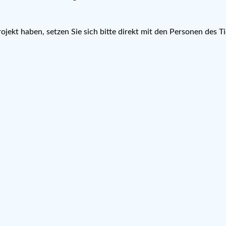
ojekt haben, setzen Sie sich bitte direkt mit den Personen des T