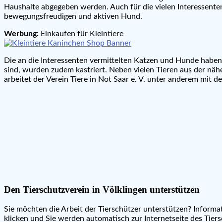
Haushalte abgegeben werden. Auch für die vielen Interessente
bewegungsfreudigen und aktiven Hund.
Werbung:
Einkaufen für Kleintiere
Die an die Interessenten vermittelten Katzen und Hunde haben
sind, wurden zudem kastriert. Neben vielen Tieren aus der 
arbeitet der Verein Tiere in Not Saar e. V. unter anderem mit
Den Tierschutzverein in Völklingen unterstützen
Sie möchten die Arbeit der Tierschützer unterstützen? Informa
klicken und Sie werden automatisch zur Internetseite des Tiers