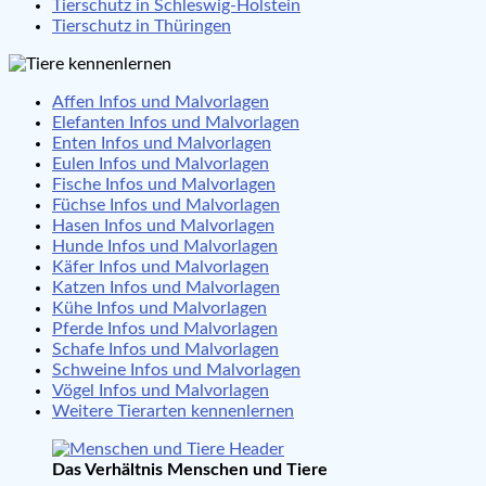
Tierschutz in Schleswig-Holstein
Tierschutz in Thüringen
Affen Infos und Malvorlagen
Elefanten Infos und Malvorlagen
Enten Infos und Malvorlagen
Eulen Infos und Malvorlagen
Fische Infos und Malvorlagen
Füchse Infos und Malvorlagen
Hasen Infos und Malvorlagen
Hunde Infos und Malvorlagen
Käfer Infos und Malvorlagen
Katzen Infos und Malvorlagen
Kühe Infos und Malvorlagen
Pferde Infos und Malvorlagen
Schafe Infos und Malvorlagen
Schweine Infos und Malvorlagen
Vögel Infos und Malvorlagen
Weitere Tierarten kennenlernen
Das Verhältnis Menschen und Tiere