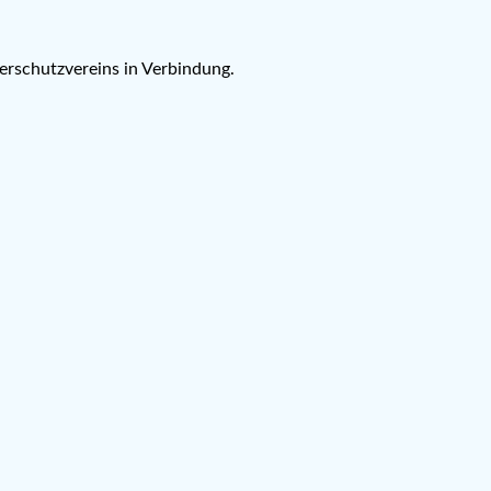
ierschutzvereins in Verbindung.