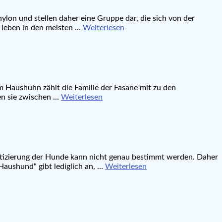
hylon und stellen daher eine Gruppe dar, die sich von der
he leben in den meisten …
Weiterlesen
 Haushuhn zählt die Familie der Fasane mit zu den
en sie zwischen …
Weiterlesen
estizierung der Hunde kann nicht genau bestimmt werden. Daher
Haushund“ gibt lediglich an, …
Weiterlesen