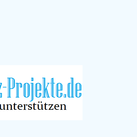
für Kinder