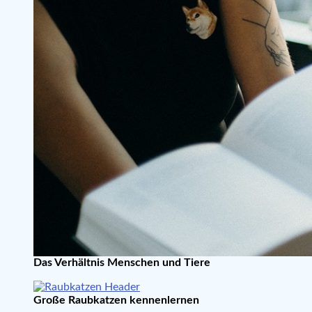
Das Verhältnis Menschen und Tiere
Große Raubkatzen kennenlernen