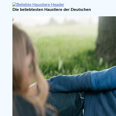
Die beliebtesten Haustiere der Deutschen