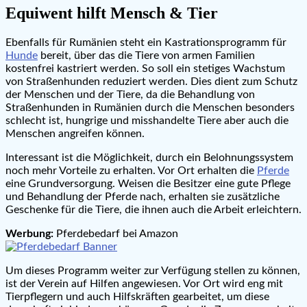
Equiwent hilft Mensch & Tier
Ebenfalls für Rumänien steht ein Kastrationsprogramm für
Hunde
bereit, über das die Tiere von armen Familien
kostenfrei kastriert werden. So soll ein stetiges Wachstum
von Straßenhunden reduziert werden. Dies dient zum Schutz
der Menschen und der Tiere, da die Behandlung von
Straßenhunden in Rumänien durch die Menschen besonders
schlecht ist, hungrige und misshandelte Tiere aber auch die
Menschen angreifen können.
Interessant ist die Möglichkeit, durch ein Belohnungssystem
noch mehr Vorteile zu erhalten. Vor Ort erhalten die
Pferde
eine Grundversorgung. Weisen die Besitzer eine gute Pflege
und Behandlung der Pferde nach, erhalten sie zusätzliche
Geschenke für die Tiere, die ihnen auch die Arbeit erleichtern.
Werbung:
Pferdebedarf bei Amazon
Um dieses Programm weiter zur Verfügung stellen zu können,
ist der Verein auf Hilfen angewiesen. Vor Ort wird eng mit
Tierpflegern und auch Hilfskräften gearbeitet, um diese