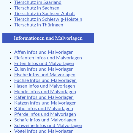
Tierschutz im Saarland
Tierschutz in Sachsen
Tierschutz in Sachsen-Anhalt
Tierschutz in Schleswig-Holstein
Tierschutz in Thüringen
Affen Infos und Malvorlagen
Elefanten Infos und Malvorlagen
Enten Infos und Malvorlagen
Eulen Infos und Malvorlagen
Fische Infos und Malvorlagen
Füchse Infos und Malvorlagen
Hasen Infos und Malvorlagen
Hunde Infos und Malvorlagen
Käfer Infos und Malvorlagen
Katzen Infos und Malvorlagen
Kühe Infos und Malvorlagen
Pferde Infos und Malvorlagen
Schafe Infos und Malvorlagen
Schweine Infos und Malvorlagen
Vögel Infos und Malvorlagen