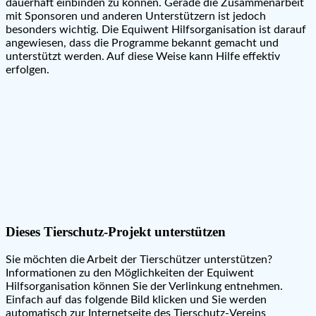
dauerhaft einbinden zu können. Gerade die Zusammenarbeit
mit Sponsoren und anderen Unterstützern ist jedoch
besonders wichtig. Die Equiwent Hilfsorganisation ist darauf
angewiesen, dass die Programme bekannt gemacht und
unterstützt werden. Auf diese Weise kann Hilfe effektiv
erfolgen.
Dieses Tierschutz-Projekt unterstützen
Sie möchten die Arbeit der Tierschützer unterstützen?
Informationen zu den Möglichkeiten der Equiwent
Hilfsorganisation können Sie der Verlinkung entnehmen.
Einfach auf das folgende Bild klicken und Sie werden
automatisch zur Internetseite des Tierschutz-Vereins