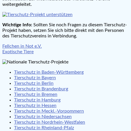
weitergeleitet.
Wichtige Info:
Sollten Sie noch Fragen zu diesem Tierschutz-
Projekt haben, setzen Sie sich bitte direkt mit den Personen
des Tierschutzvereins in Verbindung.
Beitragsnavigation
Fellchen in Not e.V.
Exotische Tiere
Tierschutz in Baden-Württemberg
Tierschutz in Bayern
Tierschutz in Berlin
Tierschutz in Brandenburg
Tierschutz in Bremen
Tierschutz in Hamburg
Tierschutz in Hessen
Tierschutz in Meckl.-Vorpommern
Tierschutz in Niedersachsen
Tierschutz in Nordrhein-Westfalen
Tierschutz in Rheinland-Pfalz