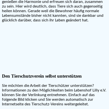
genießen die Harmonie und erfreuen sich daran, zusammen
zu sein. Hier wird deutlich, dass Tiere sich auch gegenseitig
heilen können. Gerade weil die Bewohner häufig normale
Lebensumstände bisher nicht kannten, sind sie dankbar und
glücklich darüber, dass sich ihr Leben geändert hat.
Den Tierschutzverein selbst unterstützen
Sie möchten die Arbeit der Tierschützer unterstützen?
Informationen zu den Möglichkeiten beim Lebenshof Lilly e.V.
können Sie der Verlinkung entnehmen. Einfach auf das
folgende Bild klicken und Sie werden automatisch zur
Internetseite des Tierschutz-Vereins weitergeleitet.