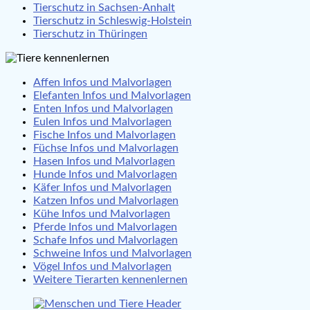
Tierschutz in Sachsen-Anhalt
Tierschutz in Schleswig-Holstein
Tierschutz in Thüringen
Affen Infos und Malvorlagen
Elefanten Infos und Malvorlagen
Enten Infos und Malvorlagen
Eulen Infos und Malvorlagen
Fische Infos und Malvorlagen
Füchse Infos und Malvorlagen
Hasen Infos und Malvorlagen
Hunde Infos und Malvorlagen
Käfer Infos und Malvorlagen
Katzen Infos und Malvorlagen
Kühe Infos und Malvorlagen
Pferde Infos und Malvorlagen
Schafe Infos und Malvorlagen
Schweine Infos und Malvorlagen
Vögel Infos und Malvorlagen
Weitere Tierarten kennenlernen