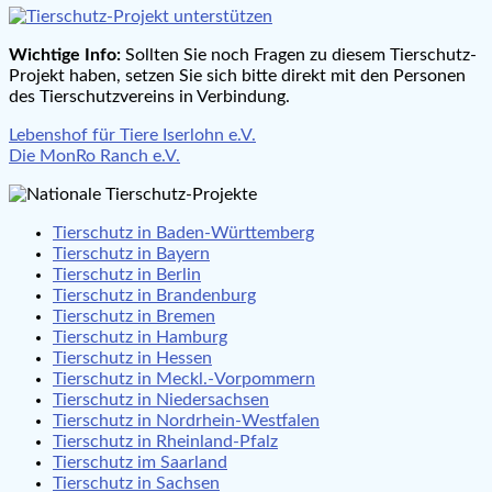
Wichtige Info:
Sollten Sie noch Fragen zu diesem Tierschutz-
Projekt haben, setzen Sie sich bitte direkt mit den Personen
des Tierschutzvereins in Verbindung.
Beitragsnavigation
Lebenshof für Tiere Iserlohn e.V.
Die MonRo Ranch e.V.
Tierschutz in Baden-Württemberg
Tierschutz in Bayern
Tierschutz in Berlin
Tierschutz in Brandenburg
Tierschutz in Bremen
Tierschutz in Hamburg
Tierschutz in Hessen
Tierschutz in Meckl.-Vorpommern
Tierschutz in Niedersachsen
Tierschutz in Nordrhein-Westfalen
Tierschutz in Rheinland-Pfalz
Tierschutz im Saarland
Tierschutz in Sachsen