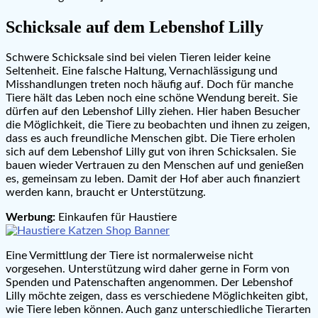
Schicksale auf dem Lebenshof Lilly
Schwere Schicksale sind bei vielen Tieren leider keine
Seltenheit. Eine falsche Haltung, Vernachlässigung und
Misshandlungen treten noch häufig auf. Doch für manche
Tiere hält das Leben noch eine schöne Wendung bereit. Sie
dürfen auf den Lebenshof Lilly ziehen. Hier haben Besucher
die Möglichkeit, die Tiere zu beobachten und ihnen zu zeigen,
dass es auch freundliche Menschen gibt. Die Tiere erholen
sich auf dem Lebenshof Lilly gut von ihren Schicksalen. Sie
bauen wieder Vertrauen zu den Menschen auf und genießen
es, gemeinsam zu leben. Damit der Hof aber auch finanziert
werden kann, braucht er Unterstützung.
Werbung:
Einkaufen für Haustiere
Eine Vermittlung der Tiere ist normalerweise nicht
vorgesehen. Unterstützung wird daher gerne in Form von
Spenden und Patenschaften angenommen. Der Lebenshof
Lilly möchte zeigen, dass es verschiedene Möglichkeiten gibt,
wie Tiere leben können. Auch ganz unterschiedliche Tierarten