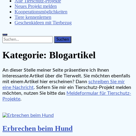
Alle Tierschutz-Projekte
Neues Projekt melden
Kooperationsmöglichkeiten
Tiere kennenlernen
Geschenkideen mit Tierbezug
Search
Search
for:
Kategorie:
Blogartikel
An dieser Stelle meiner Seite präsentiere ich Ihnen
interessante Artikel über die Tierwelt. Sie möchten ebenfalls
mit einem Artikel hier erscheinen? Dann
schreiben Sie mir
eine Nachricht
. Sofern Sie mir ein Tierschutz-Projekt melden
möchten, nutzen Sie bitte das
Meldeformular für Tierschutz-
Projekte
.
Erbrechen beim Hund