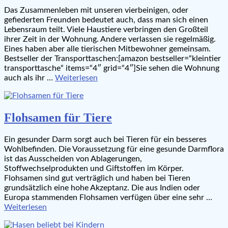
Das Zusammenleben mit unseren vierbeinigen, oder
gefiederten Freunden bedeutet auch, dass man sich einen
Lebensraum teilt. Viele Haustiere verbringen den Großteil
ihrer Zeit in der Wohnung. Andere verlassen sie regelmäßig.
Eines haben aber alle tierischen Mitbewohner gemeinsam.
Bestseller der Transporttaschen:[amazon bestseller=“kleintier
transporttasche“ items=“4″ grid=“4″]Sie sehen die Wohnung
auch als ihr …
Weiterlesen
Flohsamen für Tiere
Ein gesunder Darm sorgt auch bei Tieren für ein besseres
Wohlbefinden. Die Voraussetzung für eine gesunde Darmflora
ist das Ausscheiden von Ablagerungen,
Stoffwechselprodukten und Giftstoffen im Körper.
Flohsamen sind gut verträglich und haben bei Tieren
grundsätzlich eine hohe Akzeptanz. Die aus Indien oder
Europa stammenden Flohsamen verfügen über eine sehr …
Weiterlesen