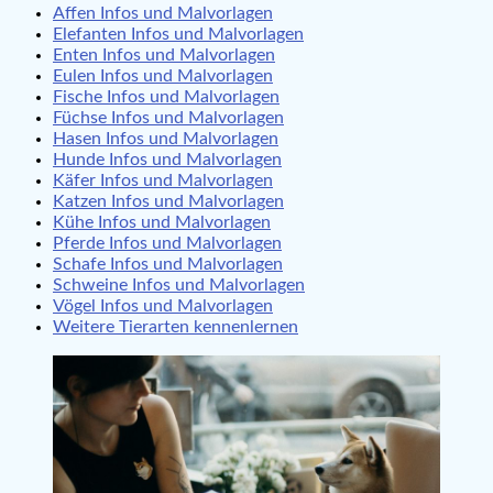
Affen Infos und Malvorlagen
Elefanten Infos und Malvorlagen
Enten Infos und Malvorlagen
Eulen Infos und Malvorlagen
Fische Infos und Malvorlagen
Füchse Infos und Malvorlagen
Hasen Infos und Malvorlagen
Hunde Infos und Malvorlagen
Käfer Infos und Malvorlagen
Katzen Infos und Malvorlagen
Kühe Infos und Malvorlagen
Pferde Infos und Malvorlagen
Schafe Infos und Malvorlagen
Schweine Infos und Malvorlagen
Vögel Infos und Malvorlagen
Weitere Tierarten kennenlernen