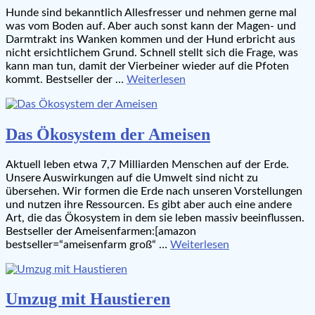
Hunde sind bekanntlich Allesfresser und nehmen gerne mal
was vom Boden auf. Aber auch sonst kann der Magen- und
Darmtrakt ins Wanken kommen und der Hund erbricht aus
nicht ersichtlichem Grund. Schnell stellt sich die Frage, was
kann man tun, damit der Vierbeiner wieder auf die Pfoten
kommt. Bestseller der …
Weiterlesen
Das Ökosystem der Ameisen
Aktuell leben etwa 7,7 Milliarden Menschen auf der Erde.
Unsere Auswirkungen auf die Umwelt sind nicht zu
übersehen. Wir formen die Erde nach unseren Vorstellungen
und nutzen ihre Ressourcen. Es gibt aber auch eine andere
Art, die das Ökosystem in dem sie leben massiv beeinflussen.
Bestseller der Ameisenfarmen:[amazon
bestseller=“ameisenfarm groß“ …
Weiterlesen
Umzug mit Haustieren