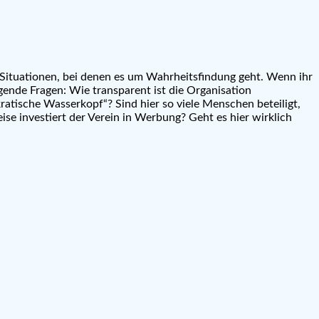
n Situationen, bei denen es um Wahrheitsfindung geht. Wenn ihr
olgende Fragen: Wie transparent ist die Organisation
ratische Wasserkopf“? Sind hier so viele Menschen beteiligt,
se investiert der Verein in Werbung? Geht es hier wirklich