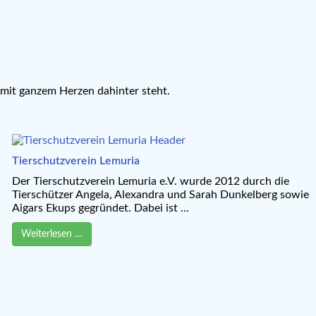
d mit ganzem Herzen dahinter steht.
Tierschutzverein Lemuria
Der Tierschutzverein Lemuria e.V. wurde 2012 durch die
Tierschützer Angela, Alexandra und Sarah Dunkelberg sowie
Aigars Ekups gegründet. Dabei ist ...
Weiterlesen …