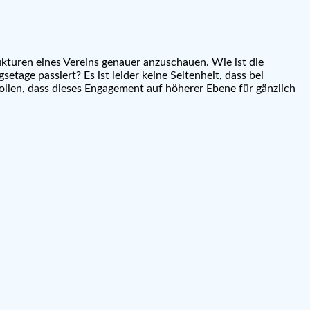
rukturen eines Vereins genauer anzuschauen. Wie ist die
tage passiert? Es ist leider keine Seltenheit, dass bei
ollen, dass dieses Engagement auf höherer Ebene für gänzlich