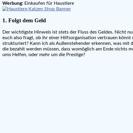
Werbung:
Einkaufen für Haustiere
1. Folgt dem Geld
Der wichtigste Hinweis ist stets der Fluss des Geldes. Nicht n
euch also fragt, ob ihr einer Hilfsorganisation vertrauen könnt
strukturiert? Kann ich als Außenstehender erkennen, was mit d
die bezahlt werden müssen, dass womöglich am Ende nichts mehr
ums Helfen, oder mehr um die Prestige?