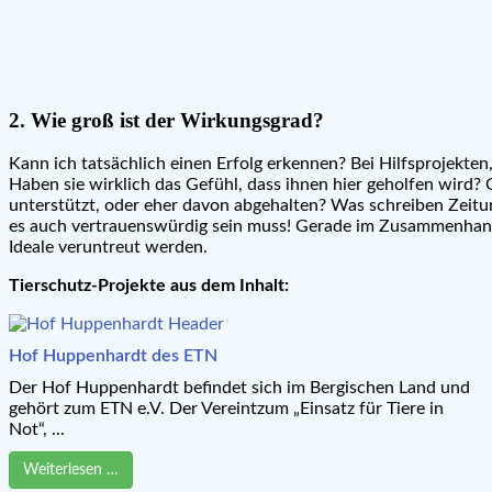
2. Wie groß ist der Wirkungsgrad?
Kann ich tatsächlich einen Erfolg erkennen? Bei Hilfsprojekten
Haben sie wirklich das Gefühl, dass ihnen hier geholfen wird
unterstützt, oder eher davon abgehalten? Was schreiben Zeitun
es auch vertrauenswürdig sein muss! Gerade im Zusammenhang m
Ideale veruntreut werden.
Tierschutz-Projekte aus dem Inhalt:
Hof Huppenhardt des ETN
Der Hof Huppenhardt befindet sich im Bergischen Land und
gehört zum ETN e.V. Der Vereintzum „Einsatz für Tiere in
Not“, ...
Weiterlesen …