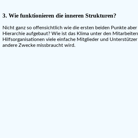
3. Wie funktionieren die inneren Strukturen?
Nicht ganz so offensichtlich wie die ersten beiden Punkte aber
Hierarchie aufgebaut? Wie ist das Klima unter den Mitarbeitern/
Hilfsorganisationen viele einfache Mitglieder und Unterstütze
andere Zwecke missbraucht wird.