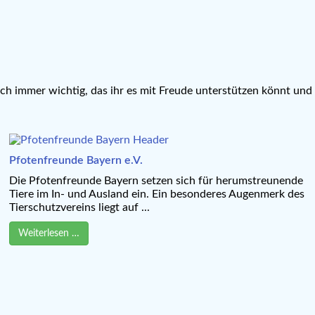
rlich immer wichtig, das ihr es mit Freude unterstützen könnt un
Pfotenfreunde Bayern e.V.
Die Pfotenfreunde Bayern setzen sich für herumstreunende
Tiere im In- und Ausland ein. Ein besonderes Augenmerk des
Tierschutzvereins liegt auf ...
Weiterlesen …