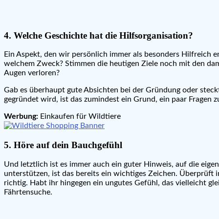
4. Welche Geschichte hat die Hilfsorganisation?
Ein Aspekt, den wir persönlich immer als besonders Hilfreich
welchem Zweck? Stimmen die heutigen Ziele noch mit den damal
Augen verloren?
Gab es überhaupt gute Absichten bei der Gründung oder steckte
gegründet wird, ist das zumindest ein Grund, ein paar Fragen 
Werbung:
Einkaufen für Wildtiere
5. Höre auf dein Bauchgefühl
Und letztlich ist es immer auch ein guter Hinweis, auf die eigen
unterstützen, ist das bereits ein wichtiges Zeichen. Überprüft
richtig. Habt ihr hingegen ein ungutes Gefühl, das vielleicht g
Fährtensuche.